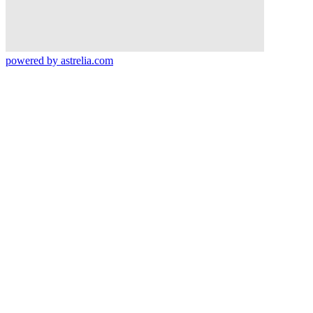
powered by
astrelia.com