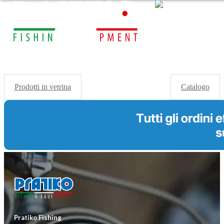
Prodotti in vetrina
Catalogo
Pratiko Fishing